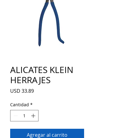
ALICATES KLEIN
HERRAJES
Precio
USD 33.89
Cantidad
*
Agregar al carrito