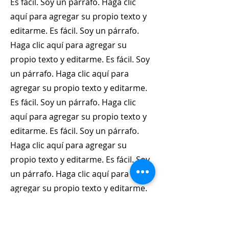
Es fácil. Soy un párrafo. Haga clic
aquí para agregar su propio texto y
editarme. Es fácil. Soy un párrafo.
Haga clic aquí para agregar su
propio texto y editarme. Es fácil. Soy
un párrafo. Haga clic aquí para
agregar su propio texto y editarme.
Es fácil. Soy un párrafo. Haga clic
aquí para agregar su propio texto y
editarme. Es fácil. Soy un párrafo.
Haga clic aquí para agregar su
propio texto y editarme. Es fácil. Soy
un párrafo. Haga clic aquí para
agregar su propio texto y editarme.
Es fácil. Soy un párrafo. Haga clic
aquí para agregar su propio texto y