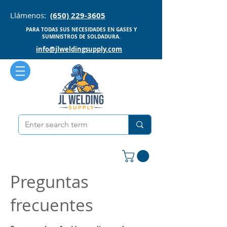
Llámenos:
(650) 229-3605
PARA TODAS SUS NECESIDADES EN GASES Y
SUMINISTROS DE SOLDADURA.
info@jlweldingsupply.com
Preguntas
frecuentes