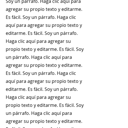
Soy un párrafo. Haga clic aquí para
agregar su propio texto y editarme.
Es fácil. Soy un párrafo. Haga clic
aquí para agregar su propio texto y
editarme. Es fácil. Soy un párrafo.
Haga clic aquí para agregar su
propio texto y editarme. Es fácil. Soy
un párrafo. Haga clic aquí para
agregar su propio texto y editarme.
Es fácil. Soy un párrafo. Haga clic
aquí para agregar su propio texto y
editarme. Es fácil. Soy un párrafo.
Haga clic aquí para agregar su
propio texto y editarme. Es fácil. Soy
un párrafo. Haga clic aquí para
agregar su propio texto y editarme.